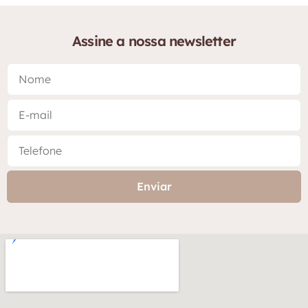
Assine a nossa newsletter
Enviar