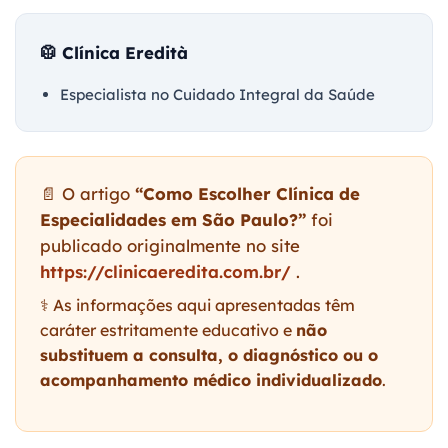
🥼 Clínica Eredità
Especialista no Cuidado Integral da Saúde
📄 O artigo
“Como Escolher Clínica de
Especialidades em São Paulo?”
foi
publicado originalmente no site
https://clinicaeredita.com.br/
.
⚕️ As informações aqui apresentadas têm
caráter estritamente educativo e
não
substituem a consulta, o diagnóstico ou o
acompanhamento médico individualizado
.