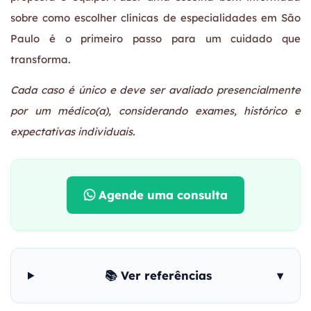
sobre como escolher clínicas de especialidades em São
Paulo é o primeiro passo para um cuidado que
transforma.
Cada caso é único e deve ser avaliado presencialmente
por um médico(a), considerando exames, histórico e
expectativas individuais.
Agende uma consulta
📚 Ver referências
▾