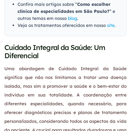
Confira mais artigos sobre “
Como escolher
clínica de especialidades em São Paulo?
” e
outros temas em nosso
blog
.
Veja os tratamentos oferecidos em nosso
site
.
Cuidado Integral da Saúde: Um
Diferencial
Uma abordagem de Cuidado Integral da Saúde
significa que não nos limitamos a tratar uma doença
isolada, mas sim a promover a saúde e o bem-estar do
indivíduo em sua totalidade. A coordenação entre
diferentes especialidades, quando necessário, para
oferecer diagnósticos precisos e planos de tratamento
personalizados, considerando todos os aspectos da vida
do paciente, é crucial para resultados duradouros e uma