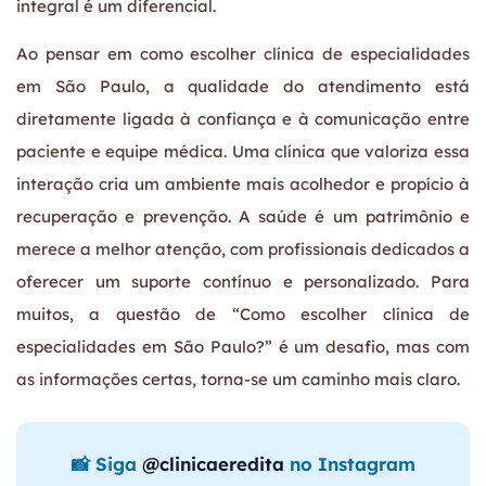
integral é um diferencial.
Ao pensar em como escolher clínica de especialidades
em São Paulo, a qualidade do atendimento está
diretamente ligada à confiança e à comunicação entre
paciente e equipe médica. Uma clínica que valoriza essa
interação cria um ambiente mais acolhedor e propício à
recuperação e prevenção. A saúde é um patrimônio e
merece a melhor atenção, com profissionais dedicados a
oferecer um suporte contínuo e personalizado. Para
muitos, a questão de “Como escolher clínica de
especialidades em São Paulo?” é um desafio, mas com
as informações certas, torna-se um caminho mais claro.
📸 Siga
@clinicaeredita
no Instagram