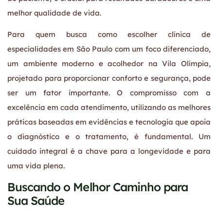
melhor qualidade de vida.
Para quem busca como escolher clínica de
especialidades em São Paulo com um foco diferenciado,
um ambiente moderno e acolhedor na Vila Olímpia,
projetado para proporcionar conforto e segurança, pode
ser um fator importante. O compromisso com a
excelência em cada atendimento, utilizando as melhores
práticas baseadas em evidências e tecnologia que apoia
o diagnóstico e o tratamento, é fundamental. Um
cuidado integral é a chave para a longevidade e para
uma vida plena.
Buscando o Melhor Caminho para
Sua Saúde