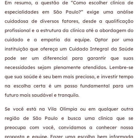
Em resumo, a questão de “Como escolher clínica de
especialidades em São Paulo?” exige uma análise
cuidadosa de diversos fatores, desde a qualificação
profissional e a estrutura da clínica até a abordagem do
cuidado e a empatia da equipe. Optar por uma
instituição que ofereça um Cuidado Integral da Saúde
pode ser um diferencial para garantir que suas
necessidades sejam plenamente atendidas. Lembre-se
que sua saúde é seu bem mais precioso, e investir tempo
na escolha certa é um passo fundamental para um
futuro mais saudável e tranquilo.
Se você está na Vila Olímpia ou em qualquer outra
região de São Paulo e busca uma clínica que se
preocupa com você, convidamos a conhecer nossa
proposta e equipe. Fazer uma escolha bem informada