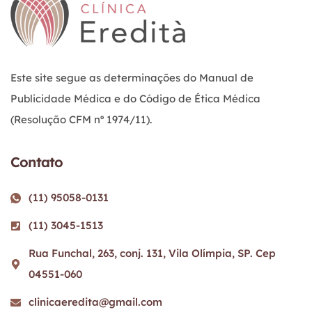
Este site segue as determinações do Manual de
Publicidade Médica e do Código de Ética Médica
(Resolução CFM nº 1974/11).
Contato
(11) 95058-0131
(11) 3045-1513
Rua Funchal, 263, conj. 131, Vila Olímpia, SP. Cep
04551-060
clinicaeredita@gmail.com