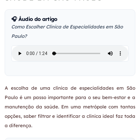
🎧 Áudio do artigo
Como Escolher Clínica de Especialidades em São
Paulo?
A escolha de uma clínica de especialidades em São
Paulo é um passo importante para o seu bem-estar e a
manutenção da saúde. Em uma metrópole com tantas
opções, saber filtrar e identificar a clínica ideal faz toda
a diferença.