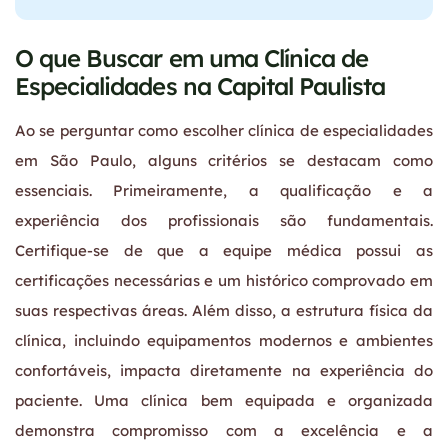
O que Buscar em uma Clínica de
Especialidades na Capital Paulista
Ao se perguntar como escolher clínica de especialidades
em São Paulo, alguns critérios se destacam como
essenciais. Primeiramente, a qualificação e a
experiência dos profissionais são fundamentais.
Certifique-se de que a equipe médica possui as
certificações necessárias e um histórico comprovado em
suas respectivas áreas. Além disso, a estrutura física da
clínica, incluindo equipamentos modernos e ambientes
confortáveis, impacta diretamente na experiência do
paciente. Uma clínica bem equipada e organizada
demonstra compromisso com a excelência e a