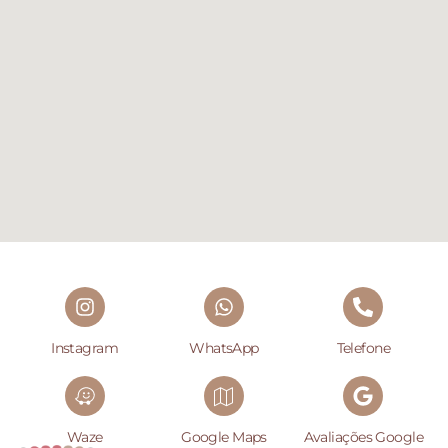
Instagram
WhatsApp
Telefone
Waze
Google Maps
Avaliações Google