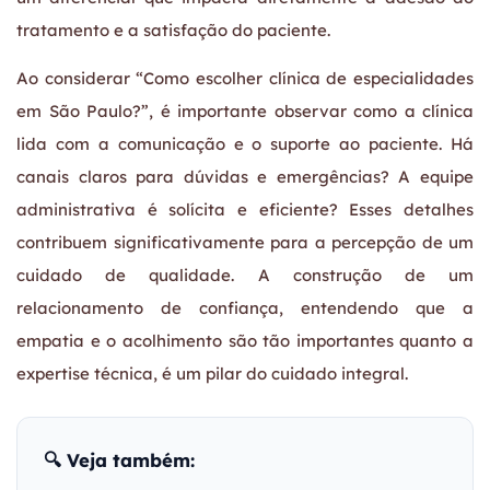
tratamento e a satisfação do paciente.
Ao considerar “Como escolher clínica de especialidades
em São Paulo?”, é importante observar como a clínica
lida com a comunicação e o suporte ao paciente. Há
canais claros para dúvidas e emergências? A equipe
administrativa é solícita e eficiente? Esses detalhes
contribuem significativamente para a percepção de um
cuidado de qualidade. A construção de um
relacionamento de confiança, entendendo que a
empatia e o acolhimento são tão importantes quanto a
expertise técnica, é um pilar do cuidado integral.
🔍 Veja também: