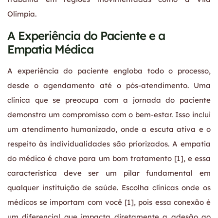
Olímpia.
A Experiência do Paciente e a
Empatia Médica
A experiência do paciente engloba todo o processo,
desde o agendamento até o pós-atendimento. Uma
clínica que se preocupa com a jornada do paciente
demonstra um compromisso com o bem-estar. Isso inclui
um atendimento humanizado, onde a escuta ativa e o
respeito às individualidades são priorizados. A empatia
do médico é chave para um bom tratamento [1], e essa
característica deve ser um pilar fundamental em
qualquer instituição de saúde. Escolha clínicas onde os
médicos se importam com você [1], pois essa conexão é
um diferencial que impacta diretamente a adesão ao