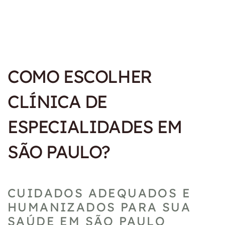
17/06/2026
Home
Blog
COMO ESCOLHER
CLÍNICA DE
ESPECIALIDADES EM
SÃO PAULO?
CUIDADOS ADEQUADOS E
HUMANIZADOS PARA SUA
SAÚDE EM SÃO PAULO