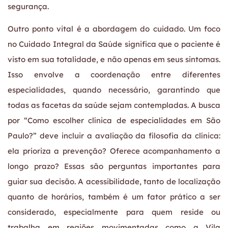
segurança.
Outro ponto vital é a abordagem do cuidado. Um foco
no Cuidado Integral da Saúde significa que o paciente é
visto em sua totalidade, e não apenas em seus sintomas.
Isso envolve a coordenação entre diferentes
especialidades, quando necessário, garantindo que
todas as facetas da saúde sejam contempladas. A busca
por “Como escolher clínica de especialidades em São
Paulo?” deve incluir a avaliação da filosofia da clínica:
ela prioriza a prevenção? Oferece acompanhamento a
longo prazo? Essas são perguntas importantes para
guiar sua decisão. A acessibilidade, tanto de localização
quanto de horários, também é um fator prático a ser
considerado, especialmente para quem reside ou
trabalha em regiões movimentadas como a Vila