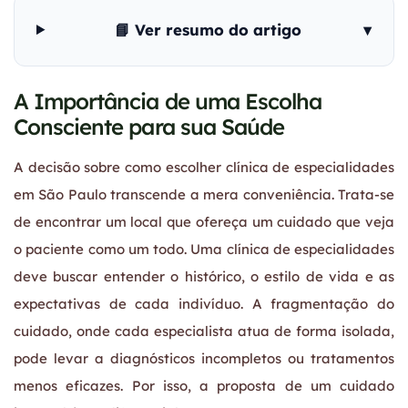
📘 Ver resumo do artigo
▾
A Importância de uma Escolha
Consciente para sua Saúde
A decisão sobre como escolher clínica de especialidades
em São Paulo transcende a mera conveniência. Trata-se
de encontrar um local que ofereça um cuidado que veja
o paciente como um todo. Uma clínica de especialidades
deve buscar entender o histórico, o estilo de vida e as
expectativas de cada indivíduo. A fragmentação do
cuidado, onde cada especialista atua de forma isolada,
pode levar a diagnósticos incompletos ou tratamentos
menos eficazes. Por isso, a proposta de um cuidado