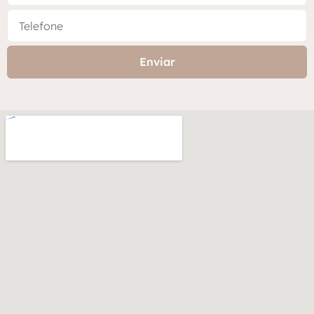
Enviar