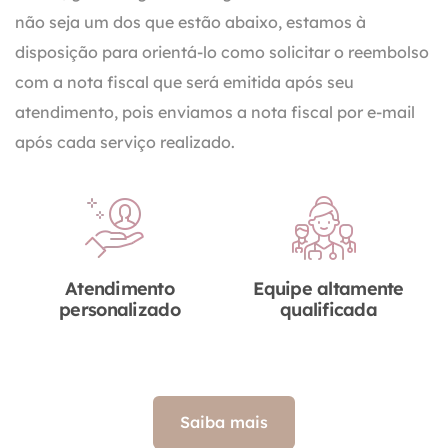
não seja um dos que estão abaixo, estamos à
disposição para orientá-lo como solicitar o reembolso
com a nota fiscal que será emitida após seu
atendimento, pois enviamos a nota fiscal por e-mail
após cada serviço realizado.
Atendimento
Equipe altamente
personalizado
qualificada
Saiba mais