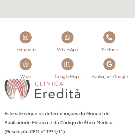
Instagram
WhatsApp
Telefone
Waze
Google Maps
Avaliações Google
Este site segue as determinações do Manual de
Publicidade Médica e do Código de Ética Médica
(Resolução CFM nº 1974/11).