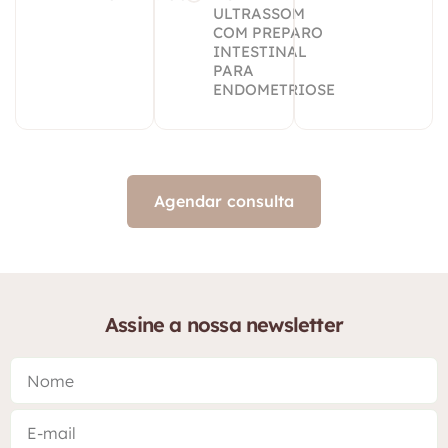
ULTRASSOM
COM PREPARO
INTESTINAL
PARA
ENDOMETRIOSE
Agendar consulta
Assine a nossa newsletter