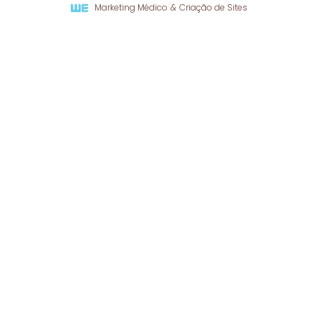
Marketing Médico
&
Criação de Sites