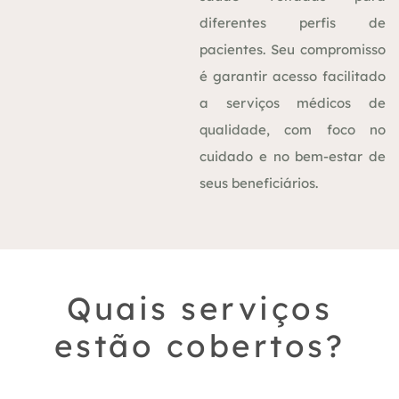
diferentes perfis de
pacientes. Seu compromisso
é garantir acesso facilitado
a serviços médicos de
qualidade, com foco no
cuidado e no bem-estar de
seus beneficiários.
Quais serviços
estão cobertos?