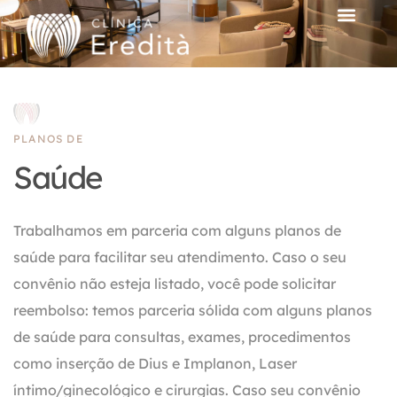
PLANOS DE
Saúde
Trabalhamos em parceria com alguns planos de
saúde para facilitar seu atendimento. Caso o seu
convênio não esteja listado, você pode solicitar
reembolso: temos parceria sólida com alguns planos
de saúde para consultas, exames, procedimentos
como inserção de Dius e Implanon, Laser
íntimo/ginecológico e cirurgias. Caso seu convênio