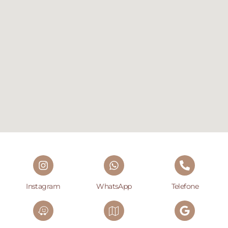
Instagram
WhatsApp
Telefone