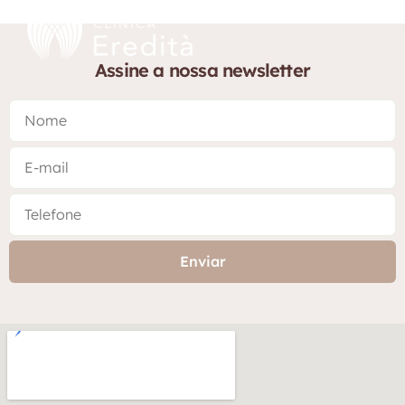
Assine a nossa newsletter
Enviar