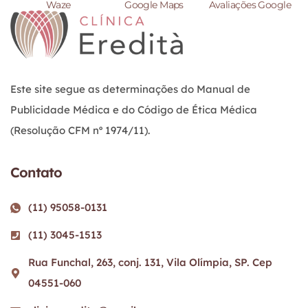
Waze
Google Maps
Avaliações Google
Este site segue as determinações do Manual de
Publicidade Médica e do Código de Ética Médica
(Resolução CFM nº 1974/11).
Contato
(11) 95058-0131
(11) 3045-1513
Rua Funchal, 263, conj. 131, Vila Olímpia, SP. Cep
04551-060