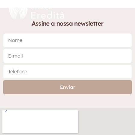
Assine a nossa newsletter
Enviar