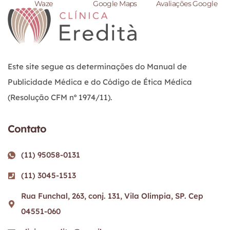
Waze
Google Maps
Avaliações Google
Este site segue as determinações do Manual de
Publicidade Médica e do Código de Ética Médica
(Resolução CFM nº 1974/11).
Contato
(11) 95058-0131
(11) 3045-1513
Rua Funchal, 263, conj. 131, Vila Olímpia, SP. Cep
04551-060