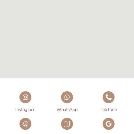
Instagram
WhatsApp
Telefone