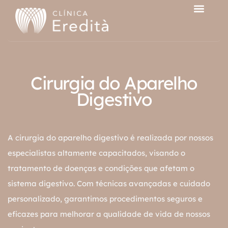
Cirurgia do Aparelho
Digestivo
A cirurgia do aparelho digestivo é realizada por nossos
especialistas altamente capacitados, visando o
tratamento de doenças e condições que afetam o
sistema digestivo. Com técnicas avançadas e cuidado
personalizado, garantimos procedimentos seguros e
eficazes para melhorar a qualidade de vida de nossos