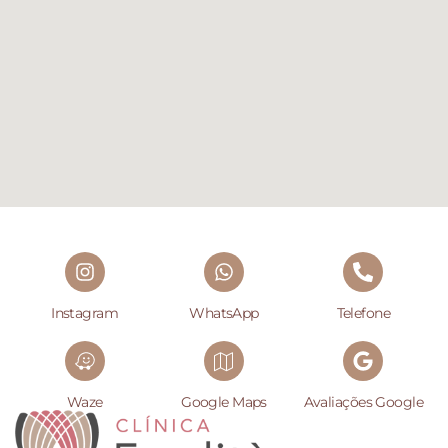
Instagram
WhatsApp
Telefone
Waze
Google Maps
Avaliações Google