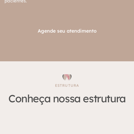
pacientes.
Agende seu atendimento
ESTRUTURA
Conheça nossa estrutura