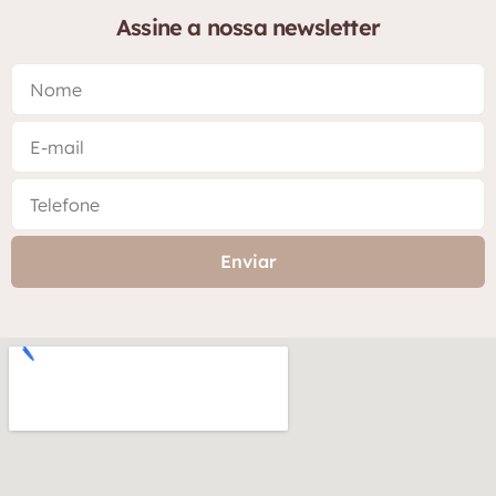
Assine a nossa newsletter
Enviar