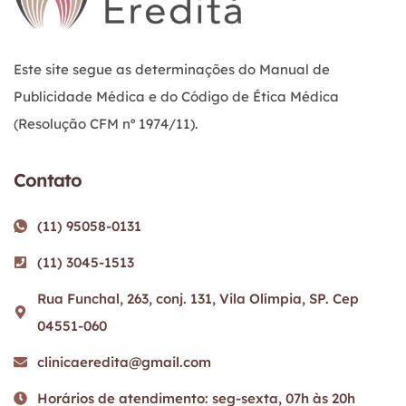
Este site segue as determinações do Manual de
Publicidade Médica e do Código de Ética Médica
(Resolução CFM nº 1974/11).
Contato
(11) 95058-0131
(11) 3045-1513
Rua Funchal, 263, conj. 131, Vila Olímpia, SP. Cep
04551-060
clinicaeredita@gmail.com
Horários de atendimento: seg-sexta, 07h às 20h