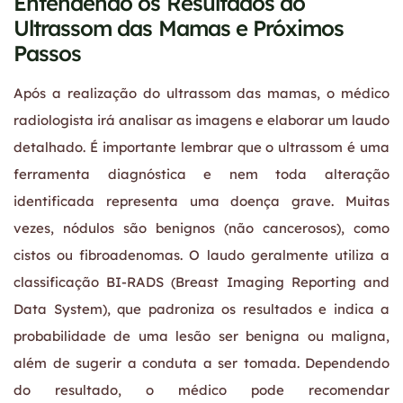
Entendendo os Resultados do
Ultrassom das Mamas e Próximos
Passos
Após a realização do ultrassom das mamas, o médico
radiologista irá analisar as imagens e elaborar um laudo
detalhado. É importante lembrar que o ultrassom é uma
ferramenta diagnóstica e nem toda alteração
identificada representa uma doença grave. Muitas
vezes, nódulos são benignos (não cancerosos), como
cistos ou fibroadenomas. O laudo geralmente utiliza a
classificação BI-RADS (Breast Imaging Reporting and
Data System), que padroniza os resultados e indica a
probabilidade de uma lesão ser benigna ou maligna,
além de sugerir a conduta a ser tomada. Dependendo
do resultado, o médico pode recomendar