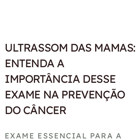
23/02/2026
Home
Blog
ULTRASSOM DAS MAMAS:
ENTENDA A
IMPORTÂNCIA DESSE
EXAME NA PREVENÇÃO
DO CÂNCER
EXAME ESSENCIAL PARA A