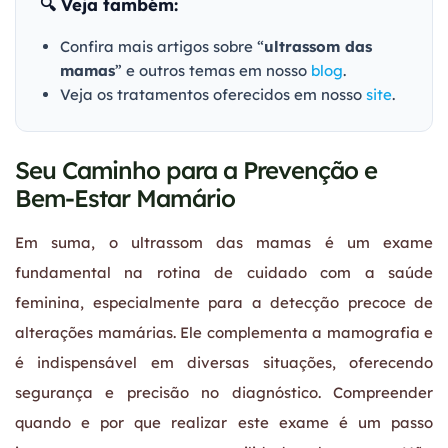
🔍 Veja também:
Confira mais artigos sobre “
ultrassom das
mamas
” e outros temas em nosso
blog
.
Veja os tratamentos oferecidos em nosso
site
.
Seu Caminho para a Prevenção e
Bem-Estar Mamário
Em suma, o ultrassom das mamas é um exame
fundamental na rotina de cuidado com a saúde
feminina, especialmente para a detecção precoce de
alterações mamárias. Ele complementa a mamografia e
é indispensável em diversas situações, oferecendo
segurança e precisão no diagnóstico. Compreender
quando e por que realizar este exame é um passo