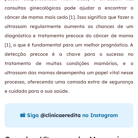
consultas ginecológicas pode ajudar a encontrar o
câncer de mama mais cedo [1]. Isso significa que fazer o
ultrassom regularmente aumenta as chances de um
diagnóstico e tratamento precoce do câncer de mama
[1], o que é fundamental para um melhor prognóstico. A
detecção precoce é a chave para o sucesso no
tratamento de muitas condições mamárias, e o
ultrassom das mamas desempenha um papel vital nesse
processo, oferecendo uma camada extra de segurança
e cuidado para a sua saúde.
📸 Siga
@clinicaeredita
no Instagram