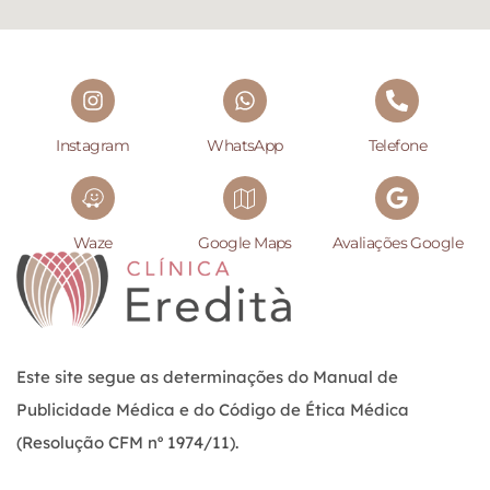
Instagram
WhatsApp
Telefone
Waze
Google Maps
Avaliações Google
Este site segue as determinações do Manual de
Publicidade Médica e do Código de Ética Médica
(Resolução CFM nº 1974/11).