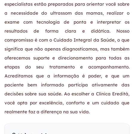
especialistas estão preparados para orientar você sobre
a necessidade do ultrassom das mamas, realizar o
exame com tecnologia de ponta e interpretar os
resultados de forma clara e didática. Nosso
compromisso é com o Cuidado Integral da Saúde, o que
significa que não apenas diagnosticamos, mas também
oferecemos suporte e direcionamento para todas as
etapas do seu tratamento e acompanhamento.
Acreditamos que a informação é poder, e que um
paciente bem informado participa ativamente das
decisões sobre sua saúde. Ao escolher a Clínica Eredità,
você opta por excelência, conforto e um cuidado que
realmente faz a diferença na sua vida.