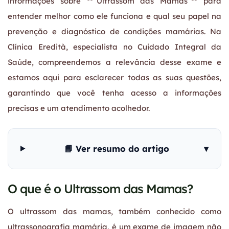
informações sobre **”Ultrassom das Mamas”** para
entender melhor como ele funciona e qual seu papel na
prevenção e diagnóstico de condições mamárias. Na
Clínica Eredità, especialista no Cuidado Integral da
Saúde, compreendemos a relevância desse exame e
estamos aqui para esclarecer todas as suas questões,
garantindo que você tenha acesso a informações
precisas e um atendimento acolhedor.
📘 Ver resumo do artigo
▾
O que é o Ultrassom das Mamas?
O ultrassom das mamas, também conhecido como
ultrassonografia mamária, é um exame de imagem não