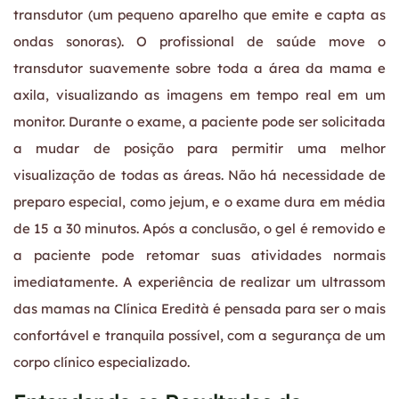
transdutor (um pequeno aparelho que emite e capta as
ondas sonoras). O profissional de saúde move o
transdutor suavemente sobre toda a área da mama e
axila, visualizando as imagens em tempo real em um
monitor. Durante o exame, a paciente pode ser solicitada
a mudar de posição para permitir uma melhor
visualização de todas as áreas. Não há necessidade de
preparo especial, como jejum, e o exame dura em média
de 15 a 30 minutos. Após a conclusão, o gel é removido e
a paciente pode retomar suas atividades normais
imediatamente. A experiência de realizar um ultrassom
das mamas na Clínica Eredità é pensada para ser o mais
confortável e tranquila possível, com a segurança de um
corpo clínico especializado.