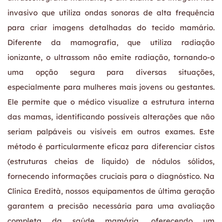
invasivo que utiliza ondas sonoras de alta frequência
para criar imagens detalhadas do tecido mamário.
Diferente da mamografia, que utiliza radiação
ionizante, o ultrassom não emite radiação, tornando-o
uma opção segura para diversas situações,
especialmente para mulheres mais jovens ou gestantes.
Ele permite que o médico visualize a estrutura interna
das mamas, identificando possíveis alterações que não
seriam palpáveis ou visíveis em outros exames. Este
método é particularmente eficaz para diferenciar cistos
(estruturas cheias de líquido) de nódulos sólidos,
fornecendo informações cruciais para o diagnóstico. Na
Clínica Eredità, nossos equipamentos de última geração
garantem a precisão necessária para uma avaliação
completa da saúde mamária, oferecendo um