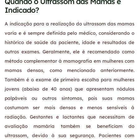
Quando o Ultrassom das Mamas é
Indicado?
A indicação para a realização do ultrassom das mamas
varia e é sempre definida pelo médico, considerando o
histórico de saúde da paciente, idade e resultados de
outros exames. Geralmente, ele é recomendado como
método complementar à mamografia em mulheres com
mamas densas, como mencionado anteriormente.
Também é o exame de primeira escolha para mulheres
jovens (abaixo de 40 anos) que apresentam nódulos
palpáveis ou outros sintomas, pois suas mamas
costumam ser mais densas e menos sensíveis à
radiação. Gestantes e lactantes que necessitam de
avaliação mamária também se beneficiam do
ultrassom, devido à sua segurança. Pacientes com