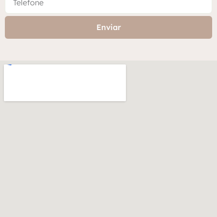
Enviar